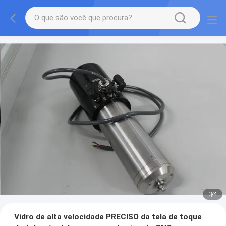
3
/
4
Vidro de alta velocidade PRECISO da tela de toque