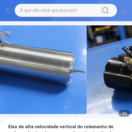
3
/
4
Eixo de alta velocidade vertical do rolamento de