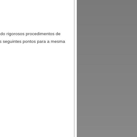
ando rigorosos procedimentos de
os seguintes pontos para a mesma