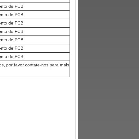
nto de PCB
nto de PCB
nto de PCB
nto de PCB
nto de PCB
nto de PCB
nto de PCB
s, por favor contate-nos para mais