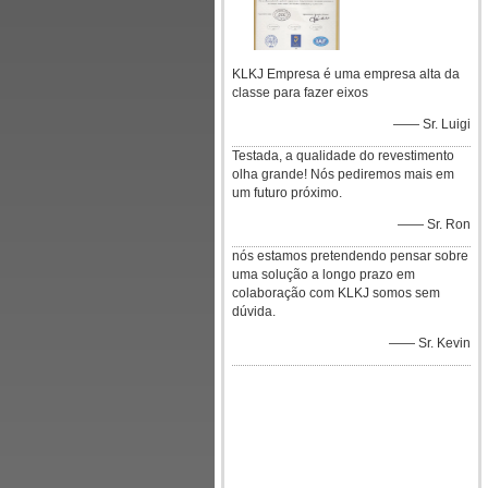
KLKJ Empresa é uma empresa alta da
classe para fazer eixos
—— Sr. Luigi
Testada, a qualidade do revestimento
olha grande! Nós pediremos mais em
um futuro próximo.
—— Sr. Ron
nós estamos pretendendo pensar sobre
uma solução a longo prazo em
colaboração com KLKJ somos sem
dúvida.
—— Sr. Kevin