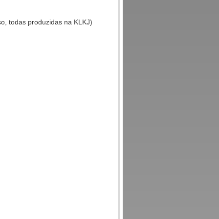
so, todas produzidas na KLKJ)