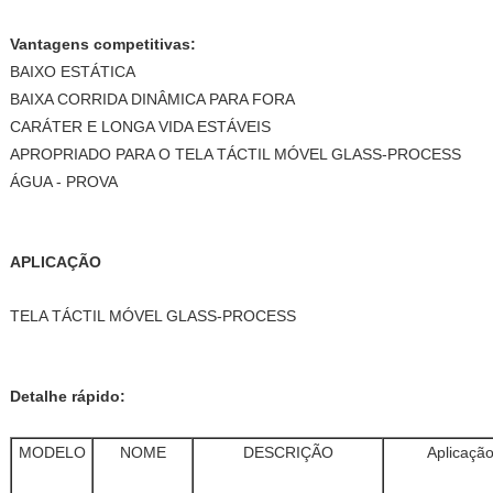
Vantagens competitivas:
BAIXO ESTÁTICA
BAIXA CORRIDA DINÂMICA PARA FORA
CARÁTER E LONGA VIDA ESTÁVEIS
APROPRIADO PARA O TELA TÁCTIL MÓVEL GLASS-PROCESS
ÁGUA - PROVA
APLICAÇÃO
TELA TÁCTIL MÓVEL GLASS-PROCESS
Detalhe rápido:
MODELO
NOME
DESCRIÇÃO
Aplicaçã