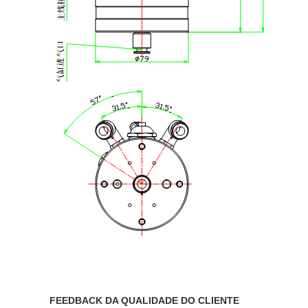
FEEDBACK DA QUALIDADE DO CLIENTE