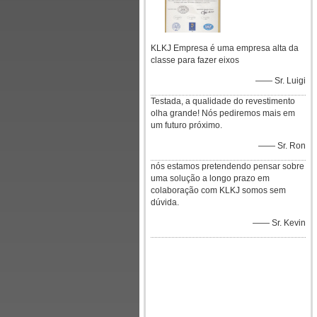
KLKJ Empresa é uma empresa alta da
classe para fazer eixos
—— Sr. Luigi
Testada, a qualidade do revestimento
olha grande! Nós pediremos mais em
um futuro próximo.
—— Sr. Ron
nós estamos pretendendo pensar sobre
uma solução a longo prazo em
colaboração com KLKJ somos sem
dúvida.
—— Sr. Kevin